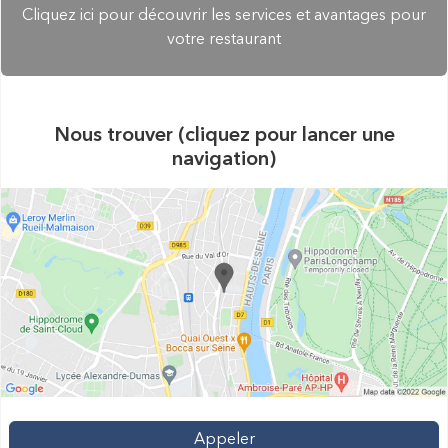
Cliquez ici pour découvrir les services et avantages pour
votre restaurant
Nous trouver (cliquez pour lancer une
navigation)
Appeler