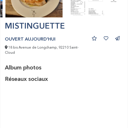
MISTINGUETTE
OUVERT AUJOURD'HUI
18 bis Avenue de Longchamp, 92210 Saint-
Cloud
Album photos
Réseaux sociaux