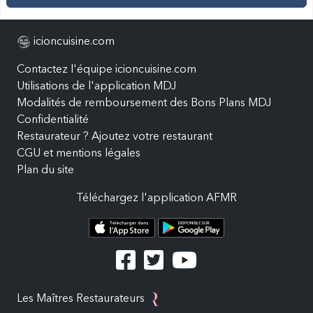
icioncuisine.com
Contactez l'équipe icioncuisine.com
Utilisations de l'application MDJ
Modalités de remboursement des Bons Plans MDJ
Confidentialité
Restaurateur ? Ajoutez votre restaurant
CGU et mentions légales
Plan du site
Téléchargez l'application AFMR
Les Maîtres Restaurateurs