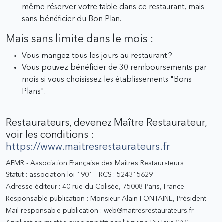
même réserver votre table dans ce restaurant, mais
sans bénéficier du Bon Plan.
Mais sans limite dans le mois :
Vous mangez tous les jours au restaurant ?
Vous pouvez bénéficier de 30 remboursements par
mois si vous choisissez les établissements "Bons
Plans".
Restaurateurs, devenez Maître Restaurateur,
voir les conditions :
https://www.maitresrestaurateurs.fr
AFMR - Association Française des Maîtres Restaurateurs
Statut : association loi 1901 - RCS : 524315629
Adresse éditeur : 40 rue du Colisée, 75008 Paris, France
Responsable publication : Monsieur Alain FONTAINE, Président
Mail responsable publication : web@maitresrestaurateurs.fr