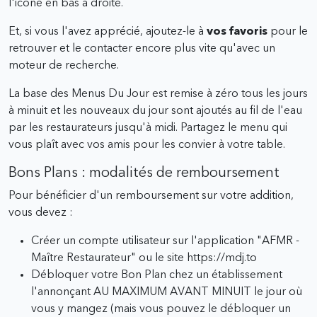
l'icône en bas à droite.
Et, si vous l'avez apprécié, ajoutez-le à
vos favoris
pour le
retrouver et le contacter encore plus vite qu'avec un
moteur de recherche.
La base des Menus Du Jour est remise à zéro tous les jours
à minuit et les nouveaux du jour sont ajoutés au fil de l'eau
par les restaurateurs jusqu'à midi. Partagez le menu qui
vous plaît avec vos amis pour les convier à votre table.
Bons Plans : modalités de remboursement
Pour bénéficier d'un remboursement sur votre addition,
vous devez :
Créer un compte utilisateur sur l'application "AFMR -
Maître Restaurateur" ou le site https://mdj.to
Débloquer votre Bon Plan chez un établissement
l'annonçant AU MAXIMUM AVANT MINUIT le jour où
vous y mangez (mais vous pouvez le débloquer un