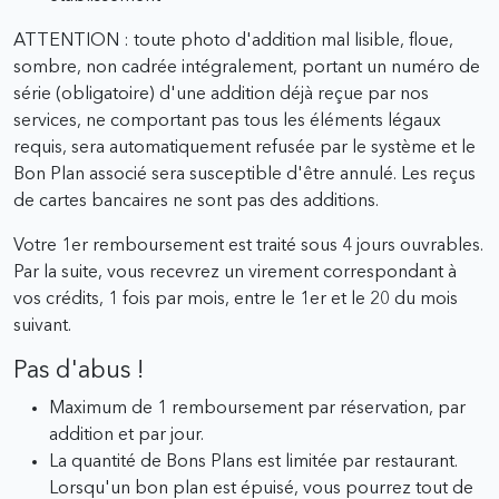
ATTENTION : toute photo d'addition mal lisible, floue,
sombre, non cadrée intégralement, portant un numéro de
série (obligatoire) d'une addition déjà reçue par nos
services, ne comportant pas tous les éléments légaux
requis, sera automatiquement refusée par le système et le
Bon Plan associé sera susceptible d'être annulé. Les reçus
de cartes bancaires ne sont pas des additions.
Votre 1er remboursement est traité sous 4 jours ouvrables.
Par la suite, vous recevrez un virement correspondant à
vos crédits, 1 fois par mois, entre le 1er et le 20 du mois
suivant.
Pas d'abus !
Maximum de 1 remboursement par réservation, par
addition et par jour.
La quantité de Bons Plans est limitée par restaurant.
Lorsqu'un bon plan est épuisé, vous pourrez tout de