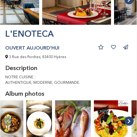
L'ENOTECA
OUVERT AUJOURD'HUI
3 Rue des Porches, 83400 Hyères
Description
NOTRE CUISINE :
AUTHENTIQUE, MODERNE, GOURMANDE.
Album photos