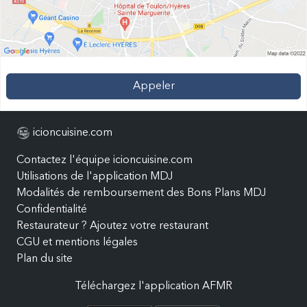
Appeler
icioncuisine.com
Contactez l'équipe icioncuisine.com
Utilisations de l'application MDJ
Modalités de remboursement des Bons Plans MDJ
Confidentialité
Restaurateur ? Ajoutez votre restaurant
CGU et mentions légales
Plan du site
Téléchargez l'application AFMR