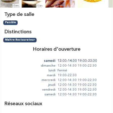
Type de salle
Paisible
Distinctions
Maître Restaurateur
Horaires d'ouverture
samedi
12:00-14:30 19:00-22:30
dimanche
12:00-14:30 19:00-22:30
lundi
Fermé
mardi
19:00-22:30
mercredi
12:00-14:30 19:00-22:30
jeudi
12:00-14:30 19:00-22:30
vendredi
12:00-14:30 19:00-22:30
samedi
12:00-14:30 19:00-22:30
Réseaux sociaux