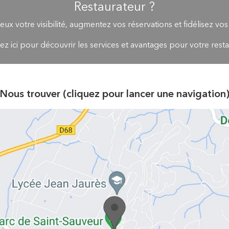
Restaurateur ?
eux votre visibilité, augmentez vos réservations et fidélisez vos
ez ici pour découvrir les services et avantages pour votre rest
Nous trouver (cliquez pour lancer une navigation