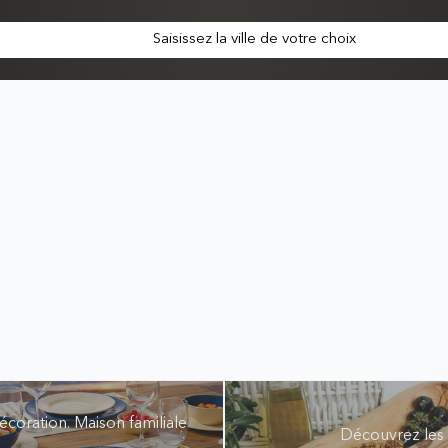
Saisissez la ville de votre choix
écoration. Maison familiale
Découvrez les p