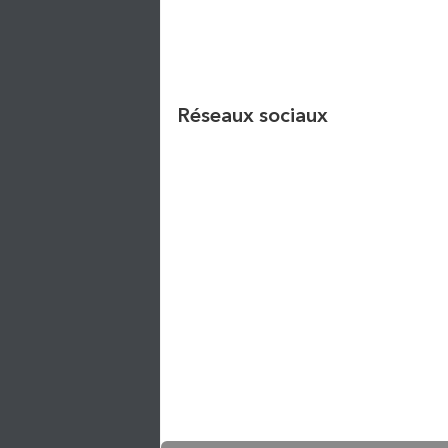
Réseaux sociaux