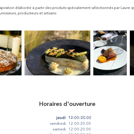
nspiration élaborée à partir des produits spécialement sélectionnés par Laure qu
nisseurs, producteurs et artisans
Horaires d'ouverture
jeudi
12:00-20:00
vendredi
12:00-20:00
samedi
12:00-20:00