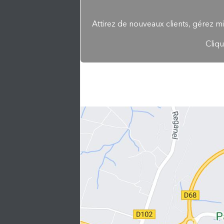
Attirez de nouveaux clients, gérez mi
Cliqu