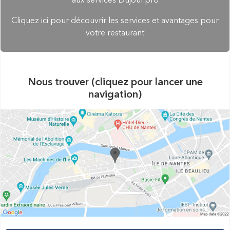
aux services Dujour.pro
Cliquez ici pour découvrir les services et avantages pour
votre restaurant
Nous trouver (cliquez pour lancer une
navigation)