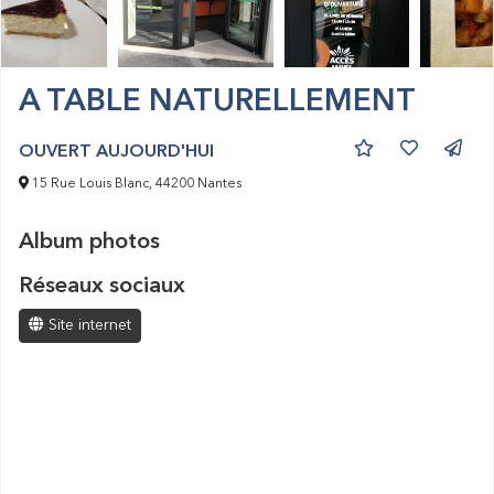
A TABLE NATURELLEMENT
OUVERT AUJOURD'HUI
15 Rue Louis Blanc, 44200 Nantes
Album photos
Réseaux sociaux
Site internet