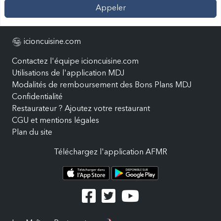
Appeler
icioncuisine.com
Contactez l'équipe icioncuisine.com
Utilisations de l'application MDJ
Modalités de remboursement des Bons Plans MDJ
Confidentialité
Restaurateur ? Ajoutez votre restaurant
CGU et mentions légales
Plan du site
Téléchargez l'application AFMR