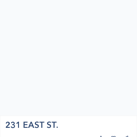
231 EAST ST.