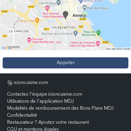
Appeler
icioncuisine.com
Contactez l'équipe icioncuisine.com
Utilisations de l'application MDJ
Modalités de remboursement des Bons Plans MDJ
Confidentialité
Restaurateur ? Ajoutez votre restaurant
CGU et mentions légales