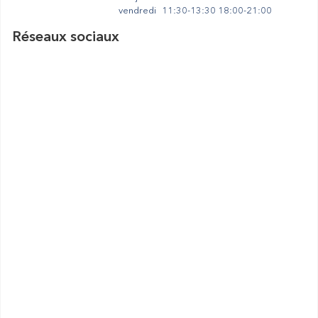
vendredi
11:30-13:30 18:00-21:00
Réseaux sociaux