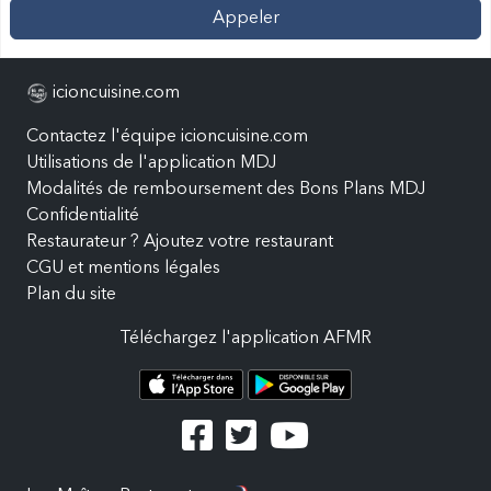
Appeler
icioncuisine.com
Contactez l'équipe icioncuisine.com
Utilisations de l'application MDJ
Modalités de remboursement des Bons Plans MDJ
Confidentialité
Restaurateur ? Ajoutez votre restaurant
CGU et mentions légales
Plan du site
Téléchargez l'application AFMR