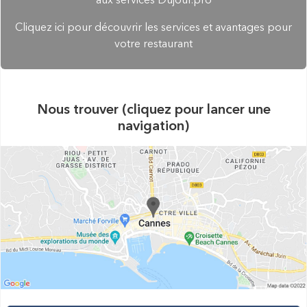
aux services Dujour.pro
Cliquez ici pour découvrir les services et avantages pour
votre restaurant
Nous trouver (cliquez pour lancer une
navigation)