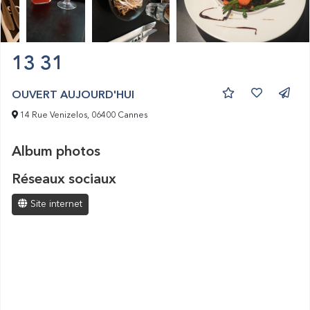
13 31
OUVERT AUJOURD'HUI
14 Rue Venizelos, 06400 Cannes
Album photos
Réseaux sociaux
Site internet