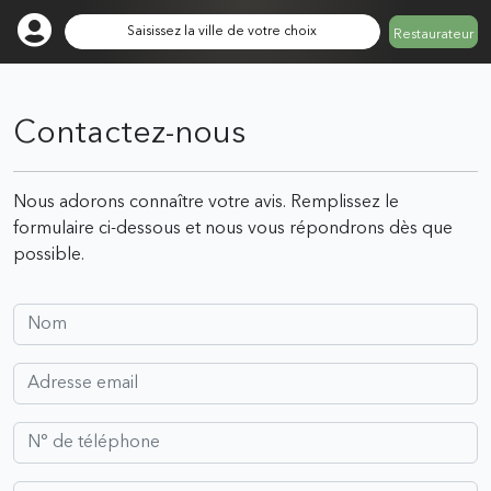
Saisissez la ville de votre choix
Restaurateur
Contactez-nous
Nous adorons connaître votre avis. Remplissez le
formulaire ci-dessous et nous vous répondrons dès que
possible.