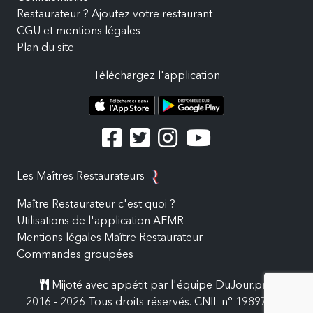
Restaurateur ? Ajoutez votre restaurant
CGU et mentions légales
Plan du site
Téléchargez l'application
Les Maîtres Restaurateurs
Maître Restaurateur c'est quoi ?
Utilisations de l'application AFMR
Mentions légales Maître Restaurateur
Commandes groupées
Mijoté avec appétit par l'équipe DuJour.pro
2016 - 2026 Tous droits réservés. CNIL n° 19897557.