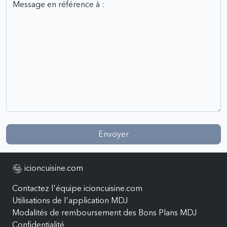
Envoyer
icioncuisine.com
Contactez l'équipe icioncuisine.com
Utilisations de l'application MDJ
Modalités de remboursement des Bons Plans MDJ
Confidentialité