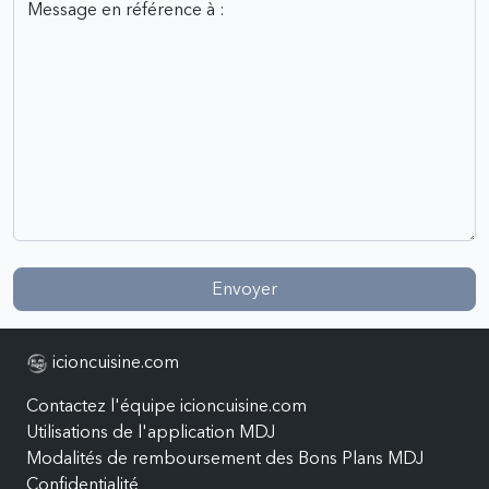
Envoyer
icioncuisine.com
Contactez l'équipe icioncuisine.com
Utilisations de l'application MDJ
Modalités de remboursement des Bons Plans MDJ
Confidentialité