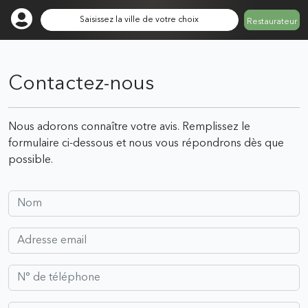
Saisissez la ville de votre choix
Restaurateur
Contactez-nous
Nous adorons connaître votre avis. Remplissez le
formulaire ci-dessous et nous vous répondrons dès que
possible.