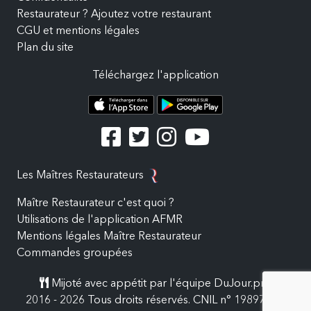
Restaurateur ? Ajoutez votre restaurant
CGU et mentions légales
Plan du site
Téléchargez l'application
Les Maîtres Restaurateurs
Maître Restaurateur c'est quoi ?
Utilisations de l'application AFMR
Mentions légales Maître Restaurateur
Commandes groupées
Mijoté avec appétit par l'équipe DuJour.pro
2016 - 2026 Tous droits réservés. CNIL n° 19897557.