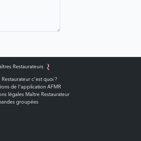
îtres Restaurateurs
 Restaurateur c'est quoi ?
ations de l'application AFMR
ns légales Maître Restaurateur
andes groupées