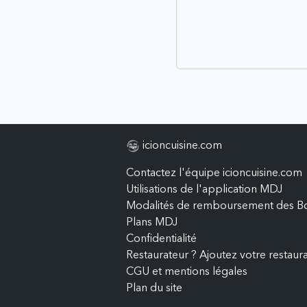
icioncuisine.com
Contactez l'équipe icioncuisine.com
Utilisations de l'application MDJ
Modalités de remboursement des B
Plans MDJ
Confidentialité
Restaurateur ? Ajoutez votre restaur
CGU et mentions légales
Plan du site