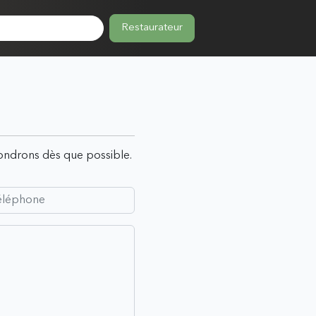
Restaurateur
pondrons dès que possible.