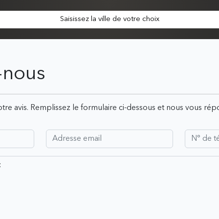
Saisissez la ville de votre choix
-nous
tre avis. Remplissez le formulaire ci-dessous et nous vous ré