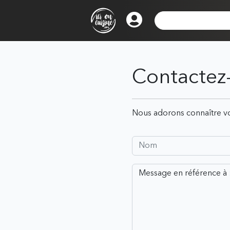
Contactez
Nous adorons connaître vo