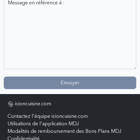
Envoyer
icioncuisine.com
Contactez l'équipe icioncuisine.com
Utilisations de l'application MDJ
Modalités de remboursement des Bons Plans MDJ
Confidentialité