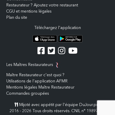
Restaurateur ? Ajoutez votre restaurant
CGU et mentions légales
Plan du site
Téléchargez l'application
Les Maîtres Restaurateurs
Maître Restaurateur c'est quoi ?
Utilisations de l'application AFMR
Mentions légales Maître Restaurateur
Commandes groupées
Mijoté avec appétit par l'équipe DuJour.pro
2016 - 2026 Tous droits réservés. CNIL n° 19897557.