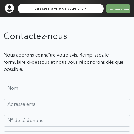
Saisissez la ville de votre choix
Restaurateur
Contactez-nous
Nous adorons connaître votre avis. Remplissez le
formulaire ci-dessous et nous vous répondrons dès que
possible.