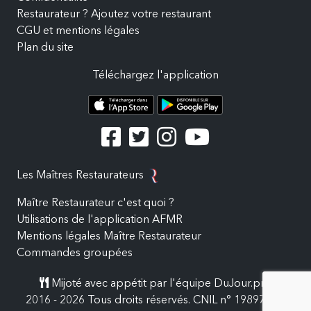
Restaurateur ? Ajoutez votre restaurant
CGU et mentions légales
Plan du site
Téléchargez l'application
Les Maîtres Restaurateurs
Maître Restaurateur c'est quoi ?
Utilisations de l'application AFMR
Mentions légales Maître Restaurateur
Commandes groupées
Mijoté avec appétit par l'équipe DuJour.pro
2016 - 2026 Tous droits réservés. CNIL n° 19897557.