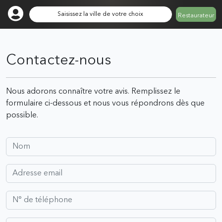
Saisissez la ville de votre choix
Restaurateur
Contactez-nous
Nous adorons connaître votre avis. Remplissez le
formulaire ci-dessous et nous vous répondrons dès que
possible.