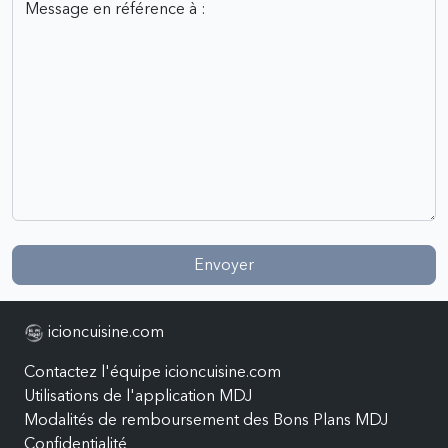
Envoyer
icioncuisine.com
Contactez l'équipe icioncuisine.com
Utilisations de l'application MDJ
Modalités de remboursement des Bons Plans MDJ
Confidentialité