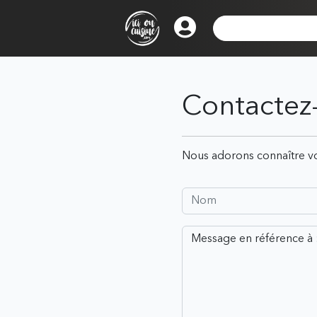
Contactez
Nous adorons connaître vo