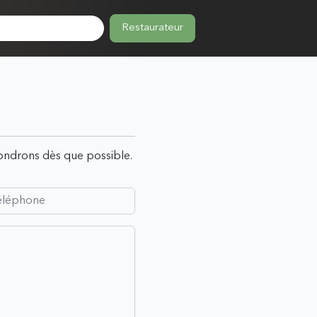
Restaurateur
pondrons dès que possible.