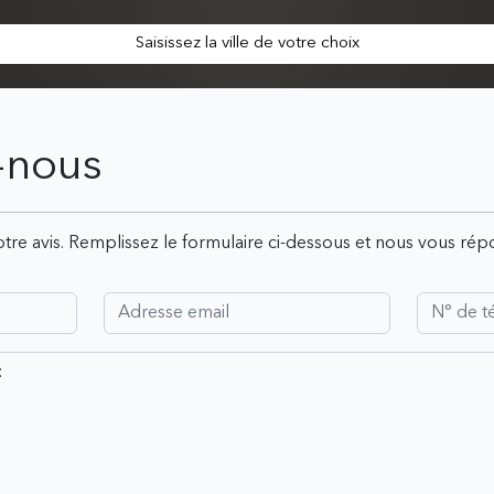
Saisissez la ville de votre choix
-nous
tre avis. Remplissez le formulaire ci-dessous et nous vous ré