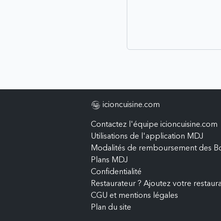
icioncuisine.com
Contactez l'équipe icioncuisine.com
Utilisations de l'application MDJ
Modalités de remboursement des B
Plans MDJ
Confidentialité
Restaurateur ? Ajoutez votre restaur
CGU et mentions légales
Plan du site