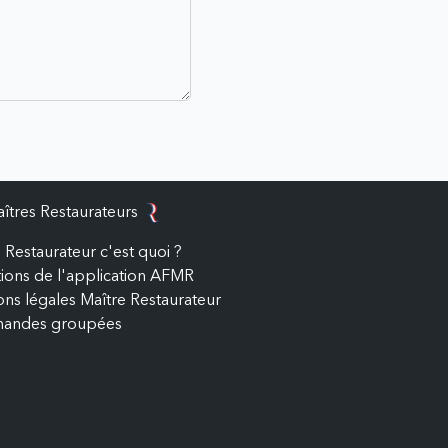
îtres Restaurateurs
 Restaurateur c'est quoi ?
ations de l'application AFMR
ns légales Maître Restaurateur
andes groupées