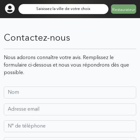
Saisissez la ville de votre choix
Restaurateur
Contactez-nous
Nous adorons connaître votre avis. Remplissez le
formulaire ci-dessous et nous vous répondrons dès que
possible.