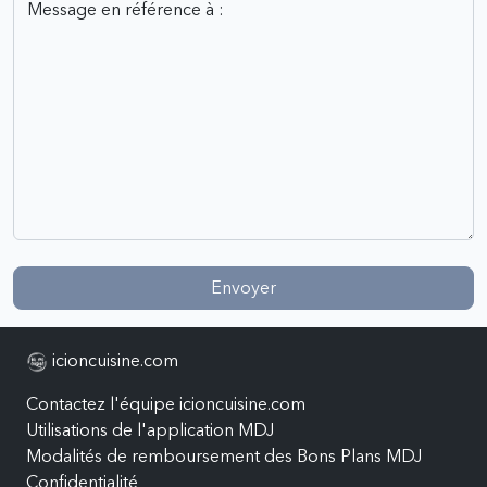
Envoyer
icioncuisine.com
Contactez l'équipe icioncuisine.com
Utilisations de l'application MDJ
Modalités de remboursement des Bons Plans MDJ
Confidentialité