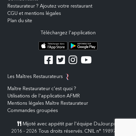
Restaurateur ? Ajoutez votre restaurant
CGU et mentions légales
Plan du site
Téléchargez l'application
Les Maîtres Restaurateurs
Maître Restaurateur c'est quoi ?
Utilisations de l'application AFMR
Mentions légales Maître Restaurateur
Commandes groupées
Mijoté avec appétit par l'équipe DuJour.pro
2016 - 2026 Tous droits réservés. CNIL n° 19897557.