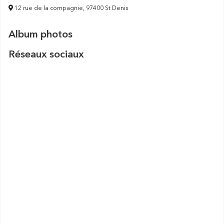
12 rue de la compagnie, 97400 St Denis
Album photos
Réseaux sociaux