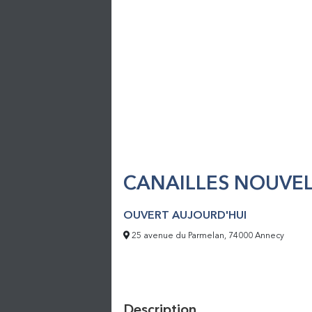
CANAILLES NOUVEL
OUVERT AUJOURD'HUI
25 avenue du Parmelan, 74000 Annecy
Description