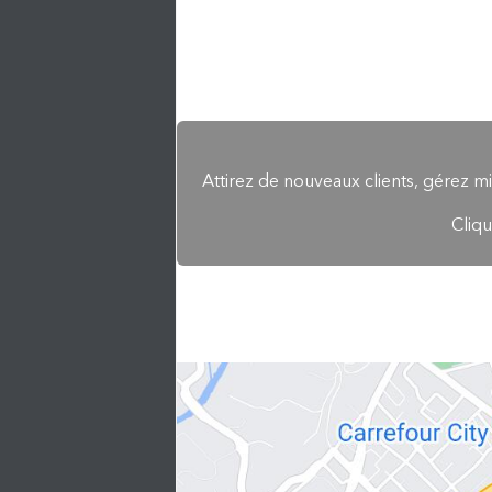
Attirez de nouveaux clients, gérez mi
Cliqu