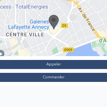
Appeler
Commander