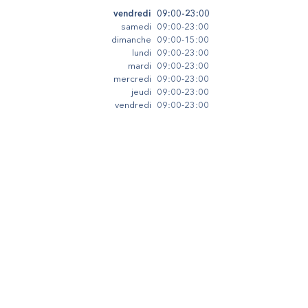
vendredi
09:00-23:00
samedi
09:00-23:00
dimanche
09:00-15:00
lundi
09:00-23:00
mardi
09:00-23:00
mercredi
09:00-23:00
jeudi
09:00-23:00
vendredi
09:00-23:00