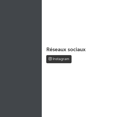
Réseaux sociaux
Instagram