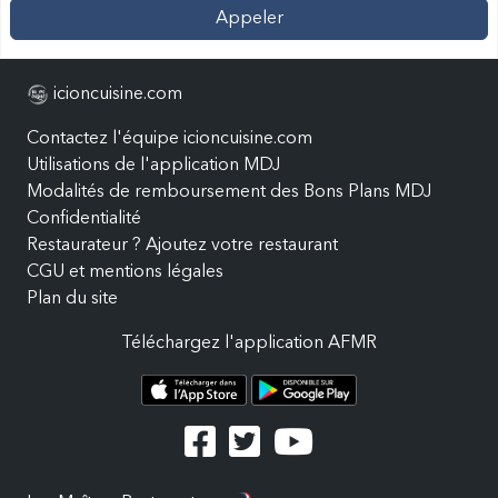
Appeler
icioncuisine.com
Contactez l'équipe icioncuisine.com
Utilisations de l'application MDJ
Modalités de remboursement des Bons Plans MDJ
Confidentialité
Restaurateur ? Ajoutez votre restaurant
CGU et mentions légales
Plan du site
Téléchargez l'application AFMR