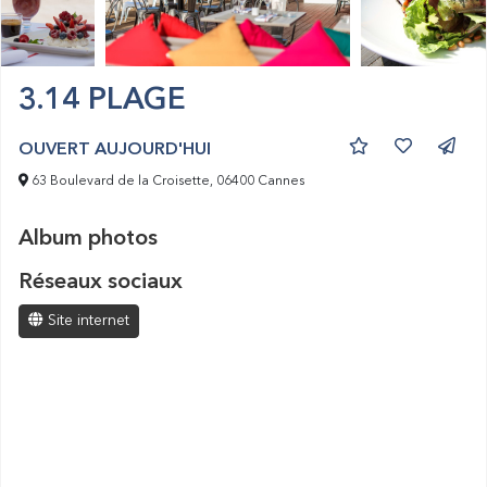
3.14 PLAGE
OUVERT AUJOURD'HUI
63 Boulevard de la Croisette, 06400 Cannes
Album photos
Réseaux sociaux
Site internet