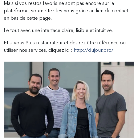
Mais si vos restos favoris ne sont pas encore sur la
plateforme, soumettez-les nous grâce au lien de contact
en bas de cette page.
Le tout avec une interface claire, lisible et intuitive.
Et si vous êtes restaurateur et désirez être référencé ou
utiliser nos services, cliquez ici :
http://dujour.pro/