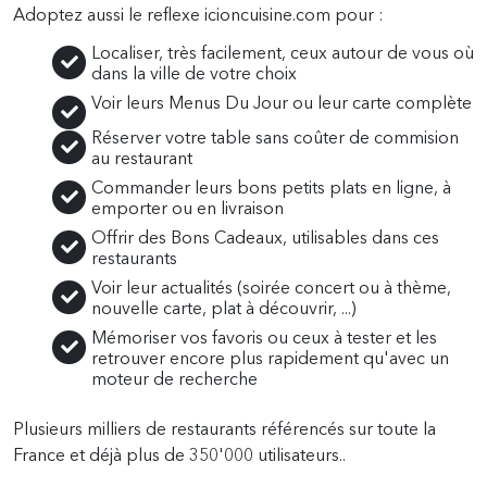
Adoptez aussi le reflexe icioncuisine.com pour :
Localiser, très facilement, ceux autour de vous où
dans la ville de votre choix
Voir leurs Menus Du Jour ou leur carte complète
Réserver votre table sans coûter de commision
au restaurant
Commander leurs bons petits plats en ligne, à
emporter ou en livraison
Offrir des Bons Cadeaux, utilisables dans ces
restaurants
Voir leur actualités (soirée concert ou à thème,
nouvelle carte, plat à découvrir, ...)
Mémoriser vos favoris ou ceux à tester et les
retrouver encore plus rapidement qu'avec un
moteur de recherche
Plusieurs milliers de restaurants référencés sur toute la
France et déjà plus de 350'000 utilisateurs..