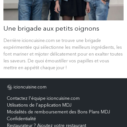
Une brigade aux petits oignons
Derrière icioncuisine.com se trouve une brigade
expérimentée qui sélectionne les meilleurs ingrédients, les
font mariner et mijoter délicatement pour en exalter toutes
les saveurs. De quoi émoustiller vos papilles et vous
mettre en appétit chaque jour !
icioncuisine.com
Contactez l'équipe icioncuisine.com
Utilisations de l'application MDJ
Modalités de remboursement des Bons Plans MDJ
Confidentialité
Restaurateur ? Ajoutez votre restaurant