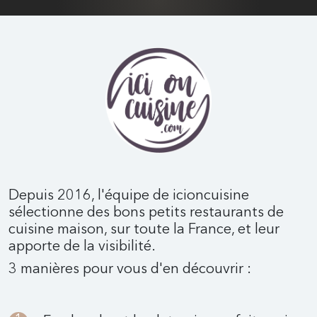
Depuis 2016, l'équipe de icioncuisine
sélectionne des bons petits restaurants de
cuisine maison, sur toute la France, et leur
apporte de la visibilité.
3 manières pour vous d'en découvrir :