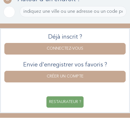
Déjà inscrit ?
CONNECTEZ-VOUS
Envie d'enregistrer vos favoris ?
CRÉER UN COMPTE
RESTAURATEUR ?